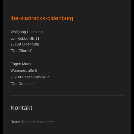
the-startracks-oldenburg
Wolfgang Hullmann
von-Kobbe-Str. 11
26129 Oldenburg
"Der Gitarrist"
Eugen Maus
Wümmestraße 5
26209 Hatten-Sandkrug
"Der Drummer"
Kontakt
Rufen Sie einfach an unter