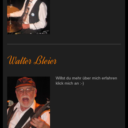
Walter Bleier
Willst du mehr über mich erfahren
klick mich an :-)