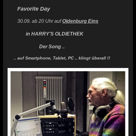
Favorite Day
30.09. ab 20 Uhr auf
Oldenburg Eins
in HARRY'S OLDIETHEK
Der Song ..
.. auf Smartphone, Tablet, PC .. klingt überall !!