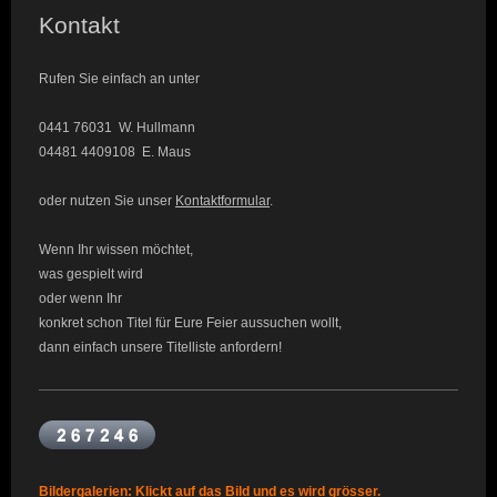
Kontakt
Rufen Sie einfach an unter
0441 76031 W. Hullmann
04481 4409108 E. Maus
oder nutzen Sie unser
Kontaktformular
.
Wenn Ihr wissen möchtet,
was gespielt wird
oder wenn Ihr
konkret schon Titel für Eure Feier aussuchen wollt,
dann einfach unsere Titelliste anfordern!
Bildergalerien: Klickt auf das Bild und es wird grösser.