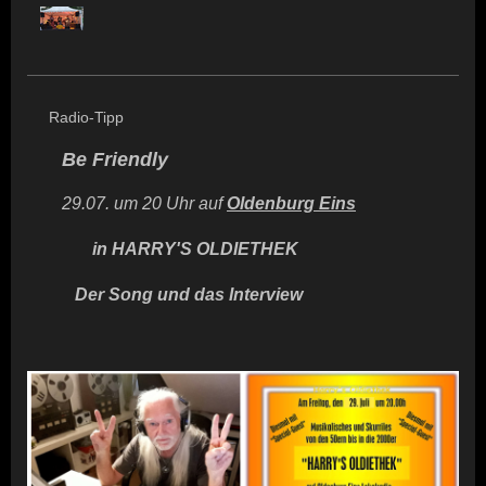
Radio-Tipp
Be Friendly
29.07. um 20 Uhr auf
Oldenburg Eins
in HARRY'S OLDIETHEK
Der Song und das Interview