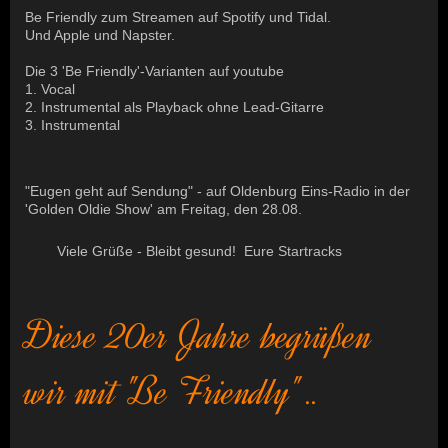
Be Friendly zum Streamen auf Spotify und Tidal.
Und Apple und Napster.
Die 3 'Be Friendly'-Varianten auf youtube
1. Vocal
2. Instrumental als Playback ohne Lead-Gitarre
3. Instrumental
"Eugen geht auf Sendung" - auf Oldenburg Eins-Radio in der
'Golden Oldie Show' am Freitag, den 28.08.
Viele Grüße - Bleibt gesund! Eure Startracks
Diese 20er Jahre begrüßen
wir mit "Be Friendly" ..