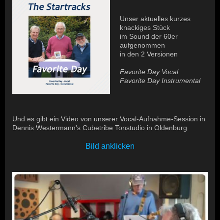
Unser aktuelles kurzes
knackiges Stück
im Sound der 60er
aufgenommen
in den 2 Versionen
Favorite Day Vocal
Favorite Day Instrumental
Und es gibt ein Video von unserer Vocal-Aufnahme-Session in
Dennis Westermann's Cubetribe Tonstudio in Oldenburg
Bild anklicken