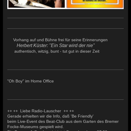
Vorhang auf und Bühne frei für seine Erinnerungen
Herbert Küster: "Ein Star wird der nie"
authentisch, witzig, bunt - tut gut in dieser Zeit
"Oh Boy" im Home Office
++ ++ Liebe Radio-Lauscher ++ ++
Gerade erhielten wir die Info, daß 'Be Friendly'
beim Live-Event des Beat-Club aus dem Garten des Bremer
Focke-Museums gespielt wird.