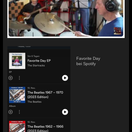
Favorite Day
bei Spotify