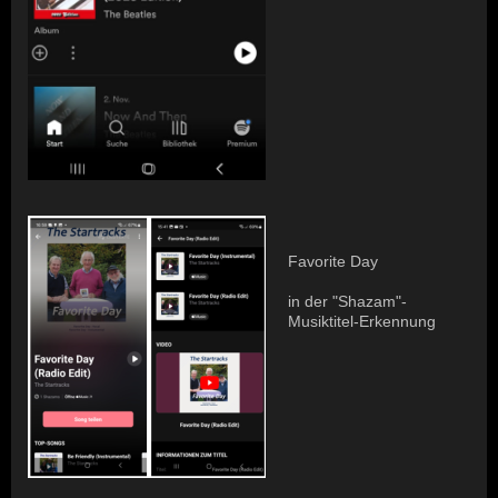
Favorite Day
in der "Shazam"-
Musiktitel-Erkennung