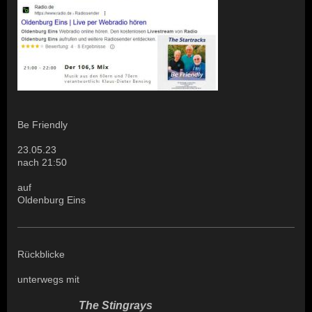
Be Friendly
23.05.23
nach 21:50
auf
Oldenburg Eins
Rückblicke
unterwegs mit
The Stingrays