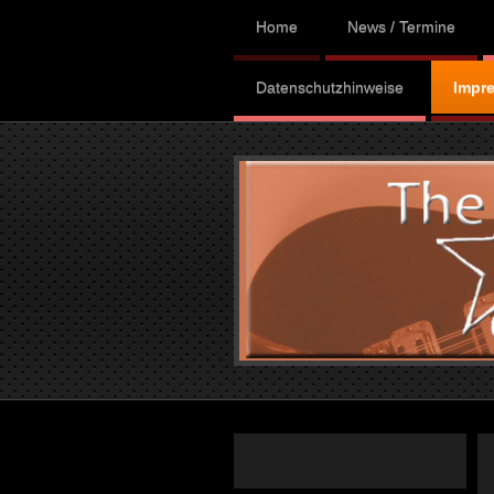
Home
News / Termine
Datenschutzhinweise
Impr