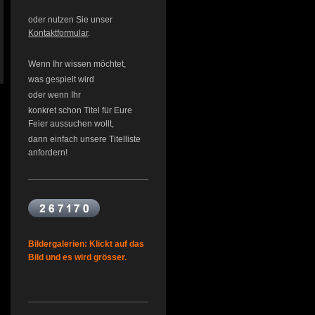
oder nutzen Sie unser
Kontaktformular
.
Wenn Ihr wissen möchtet,
was gespielt wird
oder wenn Ihr
konkret schon Titel für Eure
Feier aussuchen wollt,
dann einfach unsere Titelliste
anfordern!
Bildergalerien: Klickt auf das
Bild und es wird grösser.