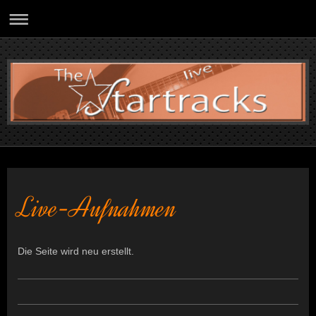
Live-Aufnahmen
Die Seite wird neu erstellt.