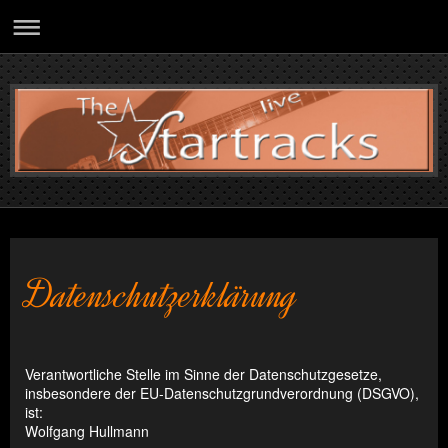
Datenschutzerklärung
Verantwortliche Stelle im Sinne der Datenschutzgesetze,
insbesondere der EU-Datenschutzgrundverordnung (DSGVO),
ist:
Wolfgang Hullmann