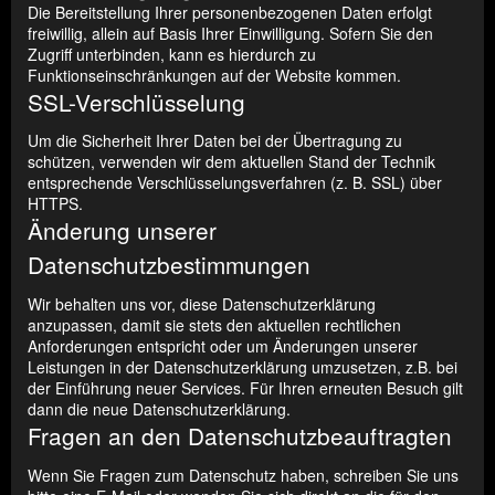
Die Bereitstellung Ihrer personenbezogenen Daten erfolgt
freiwillig, allein auf Basis Ihrer Einwilligung. Sofern Sie den
Zugriff unterbinden, kann es hierdurch zu
Funktionseinschränkungen auf der Website kommen.
SSL-Verschlüsselung
Um die Sicherheit Ihrer Daten bei der Übertragung zu
schützen, verwenden wir dem aktuellen Stand der Technik
entsprechende Verschlüsselungsverfahren (z. B. SSL) über
HTTPS.
Änderung unserer
Datenschutzbestimmungen
Wir behalten uns vor, diese Datenschutzerklärung
anzupassen, damit sie stets den aktuellen rechtlichen
Anforderungen entspricht oder um Änderungen unserer
Leistungen in der Datenschutzerklärung umzusetzen, z.B. bei
der Einführung neuer Services. Für Ihren erneuten Besuch gilt
dann die neue Datenschutzerklärung.
Fragen an den Datenschutzbeauftragten
Wenn Sie Fragen zum Datenschutz haben, schreiben Sie uns