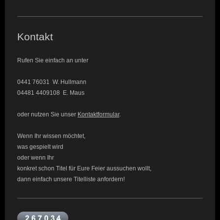
Kontakt
Rufen Sie einfach an unter
0441 76031 W. Hullmann
04481 4409108 E. Maus
oder nutzen Sie unser
Kontaktformular
.
Wenn Ihr wissen möchtet,
was gespielt wird
oder wenn Ihr
konkret schon Titel für Eure Feier aussuchen wollt,
dann einfach unsere Titelliste anfordern!