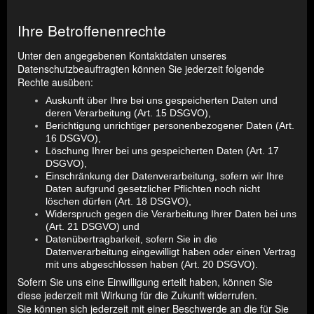
Ihre Betroffenenrechte
Unter den angegebenen Kontaktdaten unseres
Datenschutzbeauftragten können Sie jederzeit folgende
Rechte ausüben:
Auskunft über Ihre bei uns gespeicherten Daten und
deren Verarbeitung (Art. 15 DSGVO),
Berichtigung unrichtiger personenbezogener Daten (Art.
16 DSGVO),
Löschung Ihrer bei uns gespeicherten Daten (Art. 17
DSGVO),
Einschränkung der Datenverarbeitung, sofern wir Ihre
Daten aufgrund gesetzlicher Pflichten noch nicht
löschen dürfen (Art. 18 DSGVO),
Widerspruch gegen die Verarbeitung Ihrer Daten bei uns
(Art. 21 DSGVO) und
Datenübertragbarkeit, sofern Sie in die
Datenverarbeitung eingewilligt haben oder einen Vertrag
mit uns abgeschlossen haben (Art. 20 DSGVO).
Sofern Sie uns eine Einwilligung erteilt haben, können Sie
diese jederzeit mit Wirkung für die Zukunft widerrufen.
Sie können sich jederzeit mit einer Beschwerde an die für Sie