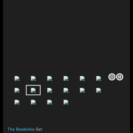
The Beatkinks
-Set: