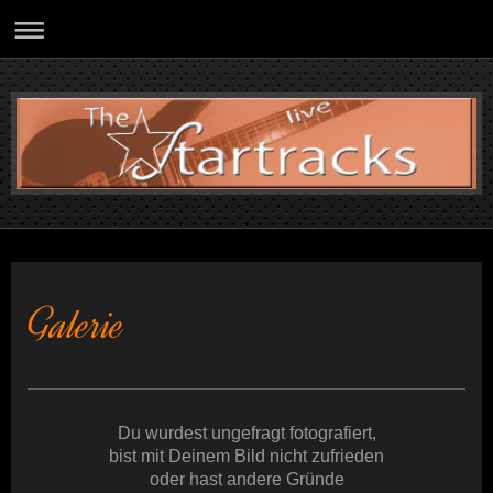
Galerie
Du wurdest ungefragt fotografiert,
bist mit Deinem Bild nicht zufrieden
oder hast andere Gründe