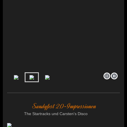
Sandyfest 2.0-Impressionen
The Startracks und Carsten's Disco