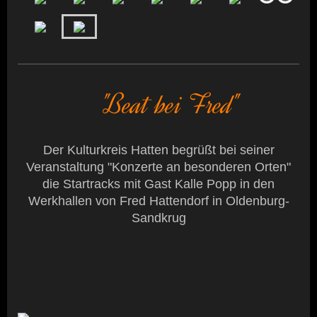
"Beat bei Fred"
Der Kulturkreis Hatten begrüßt bei seiner
Veranstaltung "Konzerte an besonderen Orten"
die Startracks mit Gast Kalle Popp in den
Werkhallen von Fred Hattendorf in Oldenburg-
Sandkrug