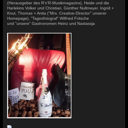
(Herausgeber des R'n'R-Musikmagazins), Heide und die
Harlekins Volker und Christian, Günther Nullmeyer, Ingrid +
Knut, Thomas + Anita ("Mrs. Creative-Director" unserer
Homepage), "Tagesfotograf" Wilfried Fritsche
und "unsere" Gastronomen Heinz und Nastassja