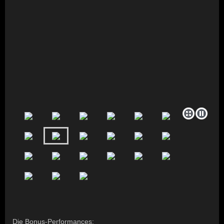
Die Bonus-Performances: