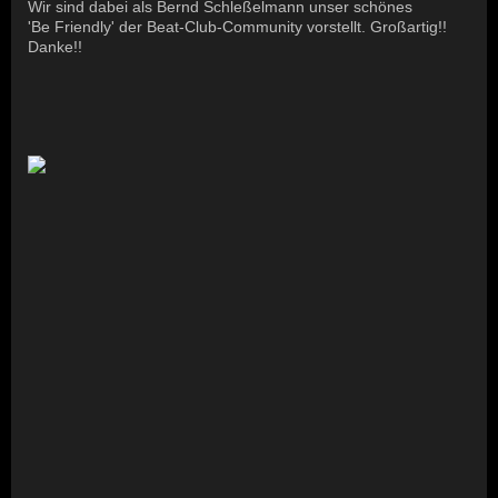
Wir sind dabei als Bernd Schleßelmann unser schönes
'Be Friendly' der Beat-Club-Community vorstellt. Großartig!!
Danke!!