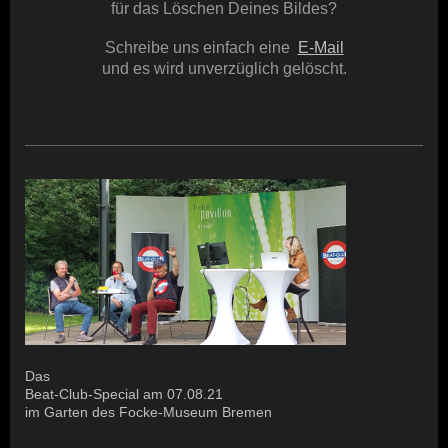
für das Löschen Deines Bildes?
Schreibe uns einfach eine
E-Mail
und es wird unverzüglich gelöscht.
Das
Beat-Club-Special am 07.08.21
im Garten des Focke-Museum Bremen