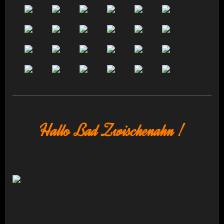
Hallo Bad Zwischenahn !