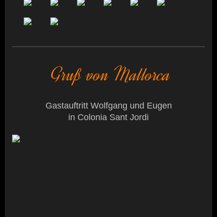
Gruß von Mallorca
Gastauftritt Wolfgang und Eugen
in Colonia Sant Jordi