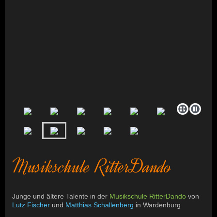
Musikschule RitterDando
Junge und ältere Talente in der
Musikschule RitterDando
von
Lutz Fischer
und
Matthias Schallenberg
in Wardenburg