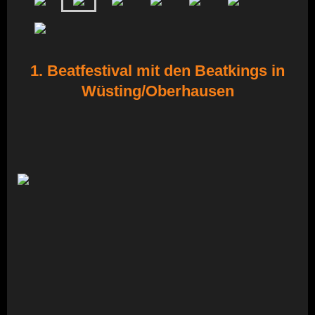
1. Beatfestival mit den Beatkings in
Wüsting/Oberhausen