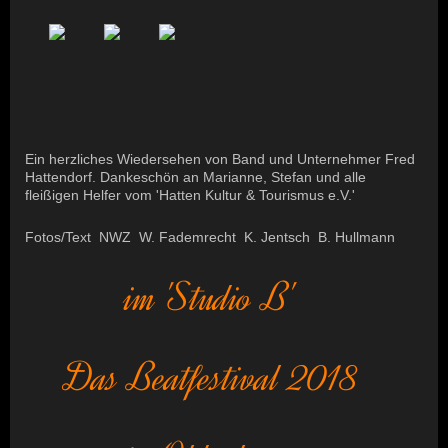
Ein herzliches Wiedersehen von Band und Unternehmer Fred
Hattendorf. Dankeschön an Marianne, Stefan und alle
fleißigen Helfer vom 'Hatten Kultur & Tourismus e.V.'
Fotos/Text NWZ W. Fademrecht K. Jentsch B. Hullmann
im 'Studio B'
Das Beatfestival 2018