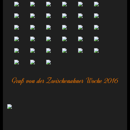
Gruß von der Zwischenahner Woche 2016